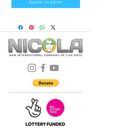
Ajouter au panier